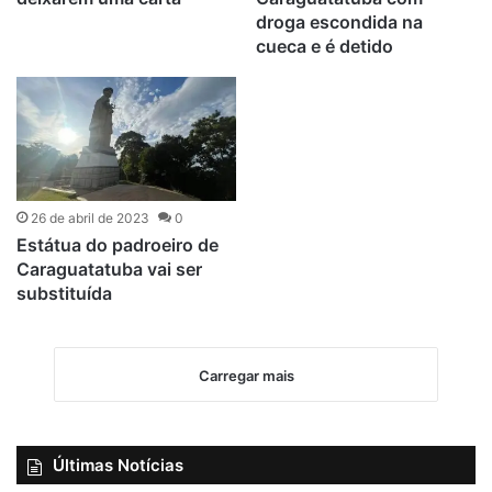
droga escondida na
cueca e é detido
26 de abril de 2023
0
Estátua do padroeiro de
Caraguatatuba vai ser
substituída
Carregar mais
Últimas Notícias