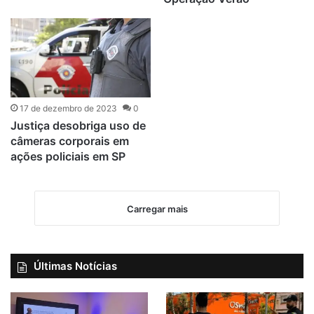
17 de dezembro de 2023
0
Justiça desobriga uso de
câmeras corporais em
ações policiais em SP
Carregar mais
Últimas Notícias