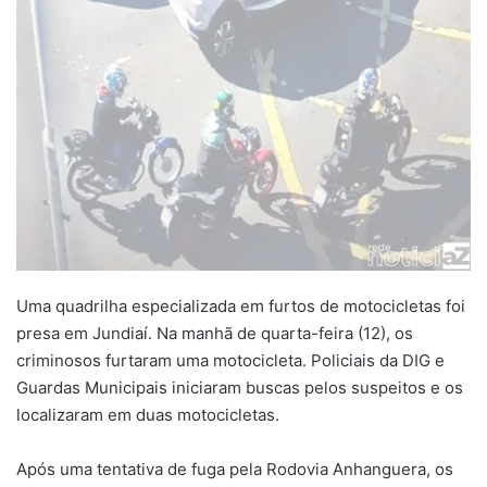
Uma quadrilha especializada em furtos de motocicletas foi
presa em Jundiaí. Na manhã de quarta-feira (12), os
criminosos furtaram uma motocicleta. Policiais da DIG e
Guardas Municipais iniciaram buscas pelos suspeitos e os
localizaram em duas motocicletas.
Após uma tentativa de fuga pela Rodovia Anhanguera, os