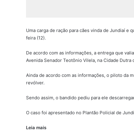
Uma carga de ração para cães vinda de Jundiaí e q
feira (12).
De acordo com as informações, a entrega que valia
Avenida Senador Teotônio Vilela, na Cidade Dutra
Ainda de acordo com as informações, o piloto da m
revólver.
Sendo assim, o bandido pediu para ele descarregar 
O caso foi apresentado no Plantão Policial de Jundi
Leia mais