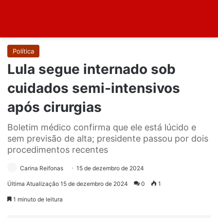
Política
Lula segue internado sob
cuidados semi-intensivos
após cirurgias
Boletim médico confirma que ele está lúcido e
sem previsão de alta; presidente passou por dois
procedimentos recentes
Carina Reifonas
15 de dezembro de 2024
Última Atualização 15 de dezembro de 2024
0
1
1 minuto de leitura