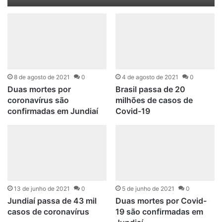
8 de agosto de 2021
0
4 de agosto de 2021
0
Duas mortes por
Brasil passa de 20
coronavírus são
milhões de casos de
confirmadas em Jundiaí
Covid-19
13 de junho de 2021
0
5 de junho de 2021
0
Jundiaí passa de 43 mil
Duas mortes por Covid-
casos de coronavírus
19 são confirmadas em