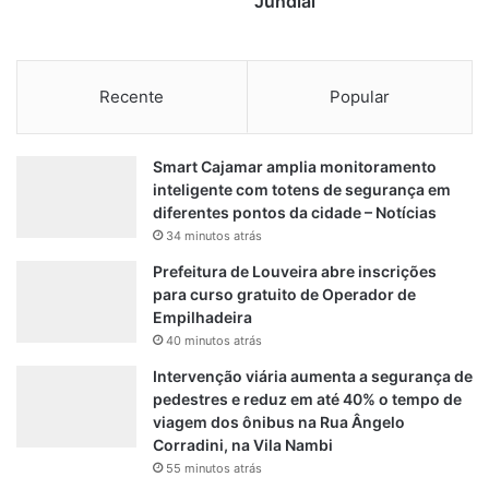
Jundiaí
Recente
Popular
Smart Cajamar amplia monitoramento
inteligente com totens de segurança em
diferentes pontos da cidade – Notícias
34 minutos atrás
Prefeitura de Louveira abre inscrições
para curso gratuito de Operador de
Empilhadeira
40 minutos atrás
Intervenção viária aumenta a segurança de
pedestres e reduz em até 40% o tempo de
viagem dos ônibus na Rua Ângelo
Corradini, na Vila Nambi
55 minutos atrás