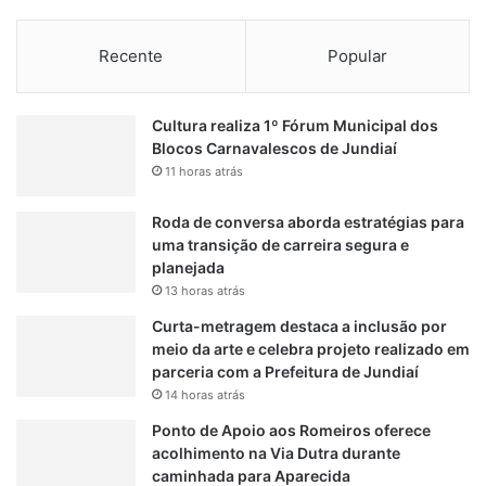
Recente
Popular
Cultura realiza 1º Fórum Municipal dos
Blocos Carnavalescos de Jundiaí
11 horas atrás
Roda de conversa aborda estratégias para
uma transição de carreira segura e
planejada
13 horas atrás
Curta-metragem destaca a inclusão por
meio da arte e celebra projeto realizado em
parceria com a Prefeitura de Jundiaí
14 horas atrás
Ponto de Apoio aos Romeiros oferece
acolhimento na Via Dutra durante
caminhada para Aparecida