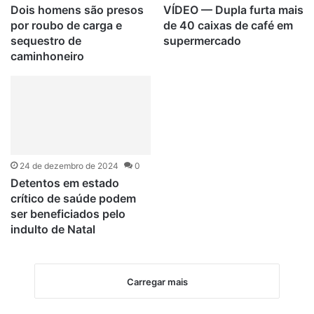
Dois homens são presos
VÍDEO — Dupla furta mais
por roubo de carga e
de 40 caixas de café em
sequestro de
supermercado
caminhoneiro
24 de dezembro de 2024
0
Detentos em estado
crítico de saúde podem
ser beneficiados pelo
indulto de Natal
Carregar mais