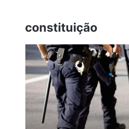
constituição