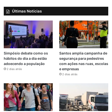
Últimas Notícias
Simpósio debate como os
Santos amplia campanha de
hábitos do dia a dia estão
segurança para pedestres
adoecendo a população
com ações nas ruas, escolas
e empresas
2 dias atrás
2 dias atrás