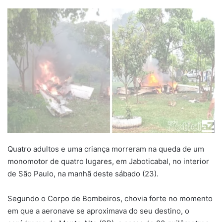
Quatro adultos e uma criança morreram na queda de um
monomotor de quatro lugares, em Jaboticabal, no interior
de São Paulo, na manhã deste sábado (23).
Segundo o Corpo de Bombeiros, chovia forte no momento
em que a aeronave se aproximava do seu destino, o