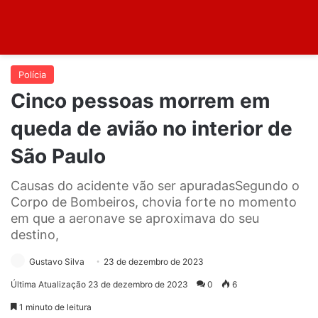
Polícia
Cinco pessoas morrem em
queda de avião no interior de
São Paulo
Causas do acidente vão ser apuradasSegundo o
Corpo de Bombeiros, chovia forte no momento
em que a aeronave se aproximava do seu
destino,
Gustavo Silva
23 de dezembro de 2023
Última Atualização 23 de dezembro de 2023
0
6
1 minuto de leitura