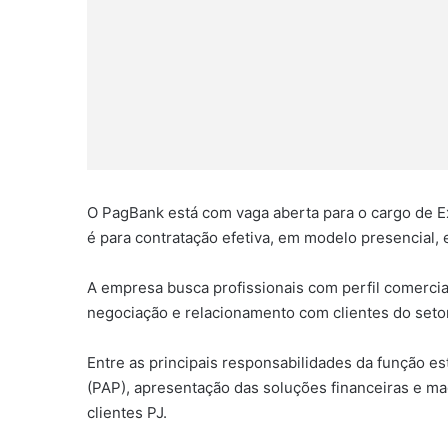
O PagBank está com vaga aberta para o cargo de E
é para contratação efetiva, em modelo presencial,
A empresa busca profissionais com perfil comercia
negociação e relacionamento com clientes do seto
Entre as principais responsabilidades da função es
(PAP), apresentação das soluções financeiras e ma
clientes PJ.