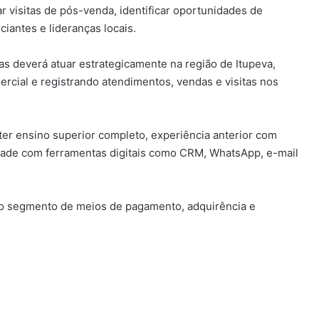
r visitas de pós-venda, identificar oportunidades de
iantes e lideranças locais.
s deverá atuar estrategicamente na região de Itupeva,
ercial e registrando atendimentos, vendas e visitas nos
 ter ensino superior completo, experiência anterior com
idade com ferramentas digitais como CRM, WhatsApp, e-mail
no segmento de meios de pagamento, adquirência e