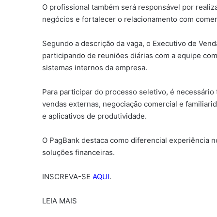
O profissional também será responsável por realiza
negócios e fortalecer o relacionamento com comerc
Segundo a descrição da vaga, o Executivo de Venda
participando de reuniões diárias com a equipe com
sistemas internos da empresa.
Para participar do processo seletivo, é necessário
vendas externas, negociação comercial e familiar
e aplicativos de produtividade.
O PagBank destaca como diferencial experiência 
soluções financeiras.
INSCREVA-SE
AQUI
.
LEIA MAIS