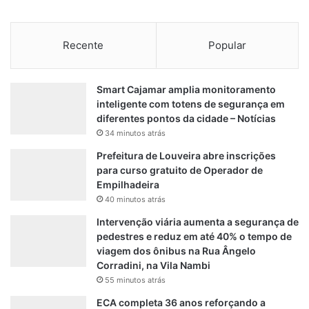
Recente
Popular
Smart Cajamar amplia monitoramento
inteligente com totens de segurança em
diferentes pontos da cidade – Notícias
34 minutos atrás
Prefeitura de Louveira abre inscrições
para curso gratuito de Operador de
Empilhadeira
40 minutos atrás
Intervenção viária aumenta a segurança de
pedestres e reduz em até 40% o tempo de
viagem dos ônibus na Rua Ângelo
Corradini, na Vila Nambi
55 minutos atrás
ECA completa 36 anos reforçando a