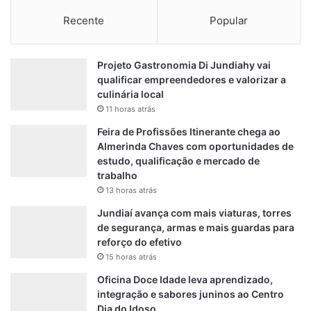
Recente
Popular
Projeto Gastronomia Di Jundiahy vai
qualificar empreendedores e valorizar a
culinária local
11 horas atrás
Feira de Profissões Itinerante chega ao
Almerinda Chaves com oportunidades de
estudo, qualificação e mercado de
trabalho
13 horas atrás
Jundiaí avança com mais viaturas, torres
de segurança, armas e mais guardas para
reforço do efetivo
15 horas atrás
Oficina Doce Idade leva aprendizado,
integração e sabores juninos ao Centro
Dia do Idoso