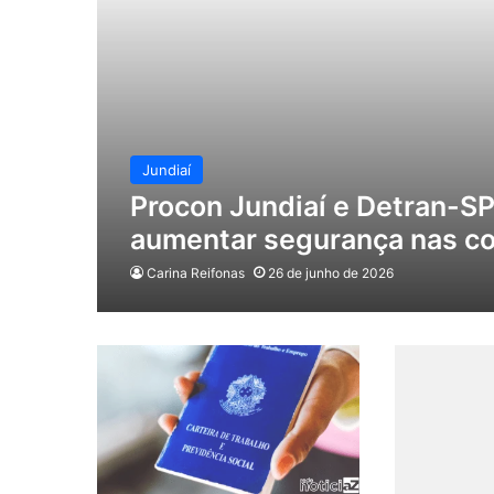
Jundiaí
Procon Jundiaí e Detran-SP
aumentar segurança nas c
Carina Reifonas
26 de junho de 2026