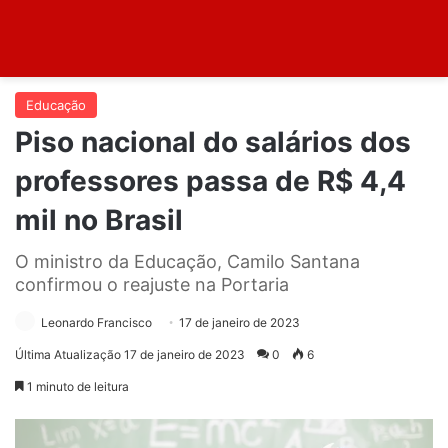
Educação
Piso nacional do salários dos
professores passa de R$ 4,4
mil no Brasil
O ministro da Educação, Camilo Santana
confirmou o reajuste na Portaria
Leonardo Francisco
17 de janeiro de 2023
Última Atualização 17 de janeiro de 2023
0
6
1 minuto de leitura