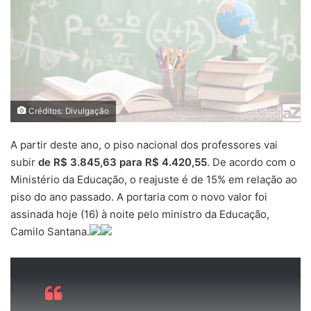
Créditos: Divulgação
A partir deste ano, o piso nacional dos professores vai
subir
de R$ 3.845,63 para R$ 4.420,55
. De acordo com o
Ministério da Educação, o reajuste é de 15% em relação ao
piso do ano passado. A portaria com o novo valor foi
assinada hoje (16) à noite pelo ministro da Educação,
Camilo Santana.