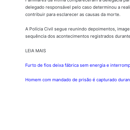
delegado responsável pelo caso determinou a real
contribuir para esclarecer as causas da morte.
A Polícia Civil segue reunindo depoimentos, imag
sequência dos acontecimentos registrados durant
LEIA MAIS
Furto de fios deixa fábrica sem energia e interro
Homem com mandado de prisão é capturado durant