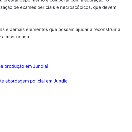
ização de exames periciais e necroscópicos, que devem
ens e demais elementos que possam ajudar a reconstruir a
e a madrugada.
mpe produção em Jundiaí
e abordagem policial em Jundiaí