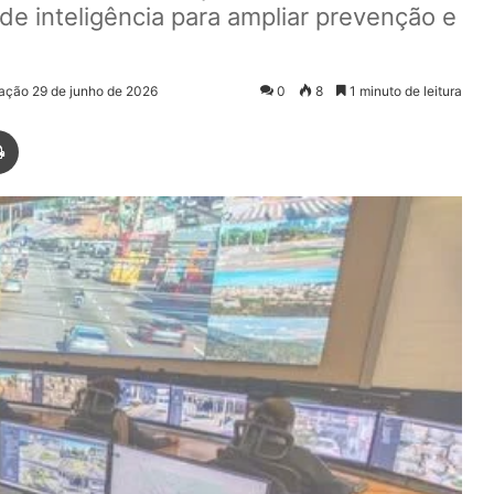
 inteligência para ampliar prevenção e
zação 29 de junho de 2026
0
8
1 minuto de leitura
Imprimir