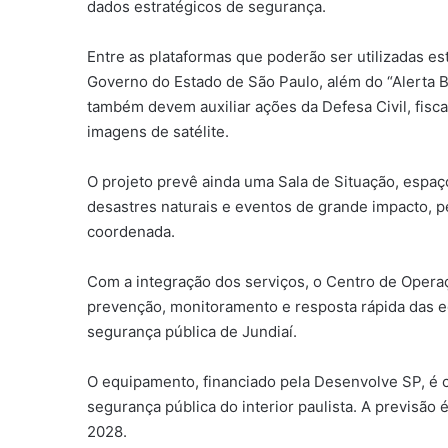
dados estratégicos de segurança.
Entre as plataformas que poderão ser utilizadas es
Governo do Estado de São Paulo, além do “Alerta Br
também devem auxiliar ações da Defesa Civil, fisc
imagens de satélite.
O projeto prevê ainda uma Sala de Situação, esp
desastres naturais e eventos de grande impacto, 
coordenada.
Com a integração dos serviços, o Centro de Operaç
prevenção, monitoramento e resposta rápida das eq
segurança pública de Jundiaí.
O equipamento, financiado pela Desenvolve SP, é 
segurança pública do interior paulista. A previsão
2028.