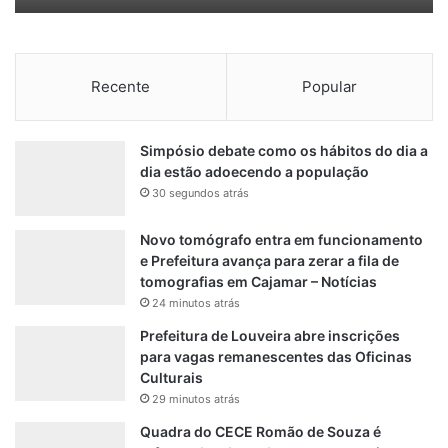
Recente
Popular
Simpósio debate como os hábitos do dia a
dia estão adoecendo a população
30 segundos atrás
Novo tomógrafo entra em funcionamento
e Prefeitura avança para zerar a fila de
tomografias em Cajamar – Notícias
24 minutos atrás
Prefeitura de Louveira abre inscrições
para vagas remanescentes das Oficinas
Culturais
29 minutos atrás
Quadra do CECE Romão de Souza é