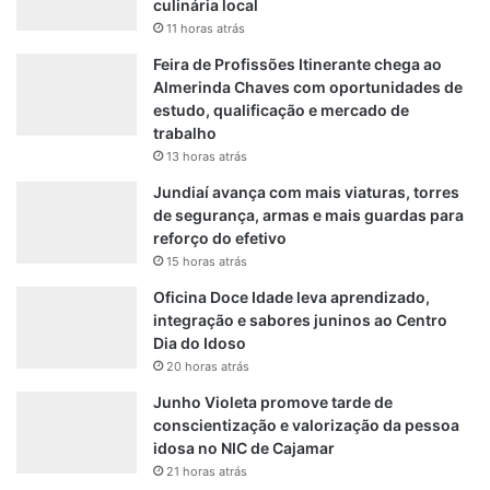
culinária local
11 horas atrás
Feira de Profissões Itinerante chega ao
Almerinda Chaves com oportunidades de
estudo, qualificação e mercado de
trabalho
13 horas atrás
Jundiaí avança com mais viaturas, torres
de segurança, armas e mais guardas para
reforço do efetivo
15 horas atrás
Oficina Doce Idade leva aprendizado,
integração e sabores juninos ao Centro
Dia do Idoso
20 horas atrás
Junho Violeta promove tarde de
conscientização e valorização da pessoa
idosa no NIC de Cajamar
21 horas atrás