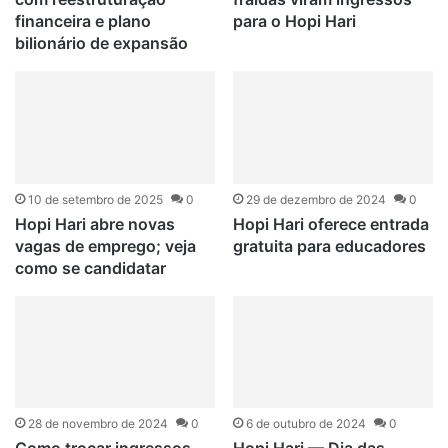
financeira e plano
para o Hopi Hari
bilionário de expansão
10 de setembro de 2025
0
29 de dezembro de 2024
0
Hopi Hari abre novas
Hopi Hari oferece entrada
vagas de emprego; veja
gratuita para educadores
como se candidatar
28 de novembro de 2024
0
6 de outubro de 2024
0