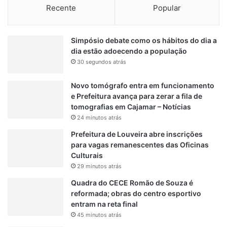
Recente
Popular
Simpósio debate como os hábitos do dia a
dia estão adoecendo a população
30 segundos atrás
Novo tomógrafo entra em funcionamento
e Prefeitura avança para zerar a fila de
tomografias em Cajamar – Notícias
24 minutos atrás
Prefeitura de Louveira abre inscrições
para vagas remanescentes das Oficinas
Culturais
29 minutos atrás
Quadra do CECE Romão de Souza é
reformada; obras do centro esportivo
entram na reta final
45 minutos atrás