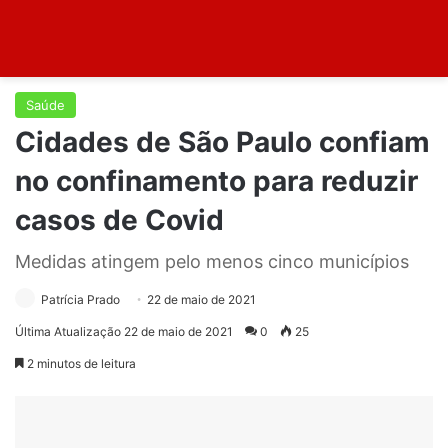
Saúde
Cidades de São Paulo confiam
no confinamento para reduzir
casos de Covid
Medidas atingem pelo menos cinco municípios
Patrícia Prado
22 de maio de 2021
Última Atualização 22 de maio de 2021
0
25
2 minutos de leitura