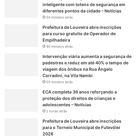
inteligente com totens de segurança em
diferentes pontos da cidade – Notícias
34 minutos atrás
Prefeitura de Louveira abre inscrições
para curso gratuito de Operador de
Empilhadeira
40 minutos atrás
Intervenção viária aumenta a segurança de
pedestres e reduz em até 40% o tempo de
viagem dos ônibus na Rua Ângelo
Corradini, na Vila Nambi
55 minutos atrás
ECA completa 36 anos reforçando a
proteção dos direitos de crianças e
adolescentes – Notícias
2 horas atrás
Prefeitura de Louveira abre inscrições
para o Torneio Municipal de Futevôlei
2026