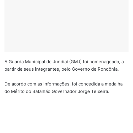
A Guarda Municipal de Jundiaí (GMJ) foi homenageada, a
partir de seus integrantes, pelo Governo de Rondônia.
De acordo com as informações, foi concedida a medalha
do Mérito do Batalhão Governador Jorge Teixeira.