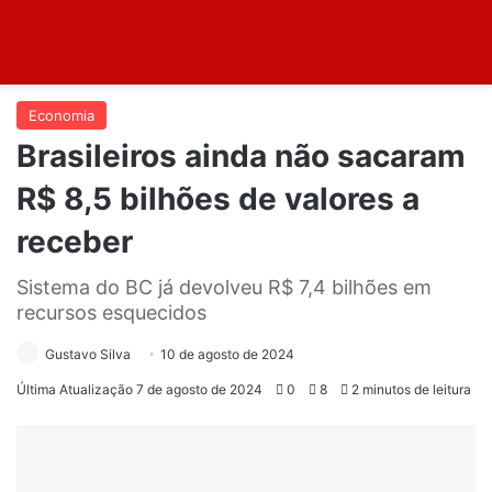
Economia
Brasileiros ainda não sacaram
R$ 8,5 bilhões de valores a
receber
Sistema do BC já devolveu R$ 7,4 bilhões em
recursos esquecidos
Gustavo Silva
10 de agosto de 2024
Última Atualização 7 de agosto de 2024
0
8
2 minutos de leitura