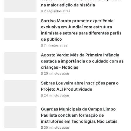
na maior edição da história
2 segundos atrás
Sorriso Maroto promete experiência
exclusiva em Jundiaí com estrutura
intimista e setores para diferentes perfis
de público
7 minutos atrás
Agosto Verde: Mês da Primeira Infância
destaca a importância do cuidado com as
crianças – Notícias
20 minutos atrás
Sebrae Louveira abre inscrições para o
Projeto ALI Produtividade
24 minutos atrás
Guardas Municipais de Campo Limpo
Paulista concluem formação de
instrutores em Tecnologias Não Letais
30 minutos atrás