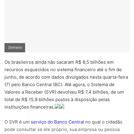
Dinheiro
Os brasileiros ainda não sacaram R$ 8,5 bilhões em
recursos esquecidos no sistema financeiro até o fim de
junho, de acordo com dados divulgados nesta quarta-feira
(7) pelo Banco Central (BC). Até agora, o Sistema de
Valores a Receber (SVR) devolveu R$ 7,4 bilhões, de um
total de R$ 15,9 bilhões postos à disposição pelas
instituições financeiras.
O SVR é um
serviço do Banco Central
no qual o cidadão
pode consultar se ele próprio, sua empresa ou pessoa