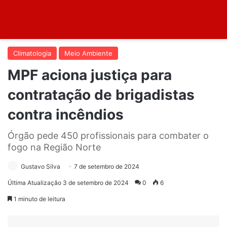
Climatologia
Meio Ambiente
MPF aciona justiça para
contratação de brigadistas
contra incêndios
Órgão pede 450 profissionais para combater o
fogo na Região Norte
Gustavo Silva
7 de setembro de 2024
Última Atualização 3 de setembro de 2024
0
6
1 minuto de leitura