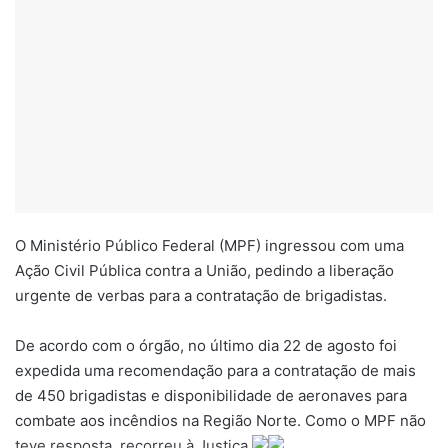
O Ministério Público Federal (MPF) ingressou com uma
Ação Civil Pública contra a União, pedindo a liberação
urgente de verbas para a contratação de brigadistas.
De acordo com o órgão, no último dia 22 de agosto foi
expedida uma recomendação para a contratação de mais
de 450 brigadistas e disponibilidade de aeronaves para
combate aos incêndios na Região Norte. Como o MPF não
teve resposta, recorreu à Justiça.