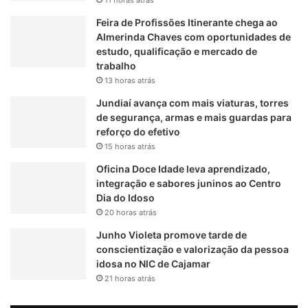
11 horas atrás
Feira de Profissões Itinerante chega ao
Almerinda Chaves com oportunidades de
estudo, qualificação e mercado de
trabalho
13 horas atrás
Jundiaí avança com mais viaturas, torres
de segurança, armas e mais guardas para
reforço do efetivo
15 horas atrás
Oficina Doce Idade leva aprendizado,
integração e sabores juninos ao Centro
Dia do Idoso
20 horas atrás
Junho Violeta promove tarde de
conscientização e valorização da pessoa
idosa no NIC de Cajamar
21 horas atrás