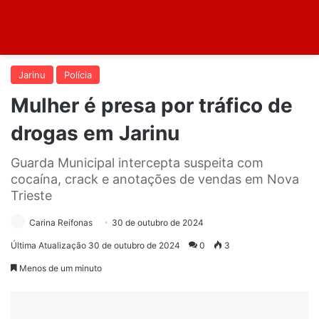
Jarinu
Polícia
Mulher é presa por tráfico de
drogas em Jarinu
Guarda Municipal intercepta suspeita com
cocaína, crack e anotações de vendas em Nova
Trieste
Carina Reifonas
30 de outubro de 2024
Última Atualização 30 de outubro de 2024
0
3
Menos de um minuto