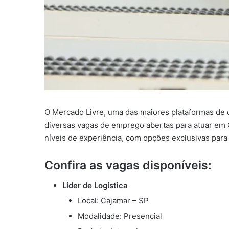
O Mercado Livre, uma das maiores plataformas de c
diversas vagas de emprego abertas para atuar em
níveis de experiência, com opções exclusivas para
Confira as vagas disponíveis:
Líder de Logística
Local: Cajamar – SP
Modalidade: Presencial