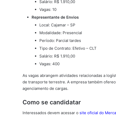
Salário: R$ 1.910,00
Vagas: 10
Representante de Envios
Local: Cajamar – SP
Modalidade: Presencial
Período: Parcial tardes
Tipo de Contrato: Efetivo – CLT
Salário: R$ 1.910,00
Vagas: 400
As vagas abrangem atividades relacionadas a logísti
de transporte terrestre. A empresa também ofere
agenciamento de cargas.
Como se candidatar
Interessados devem acessar o
site oficial do Merc