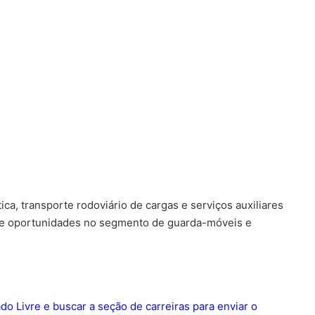
ca, transporte rodoviário de cargas e serviços auxiliares
ce oportunidades no segmento de guarda-móveis e
ado Livre e buscar a seção de carreiras para enviar o