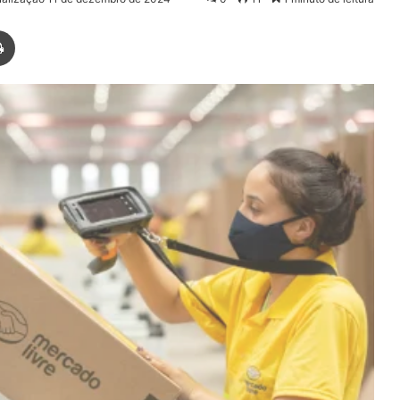
Imprimir