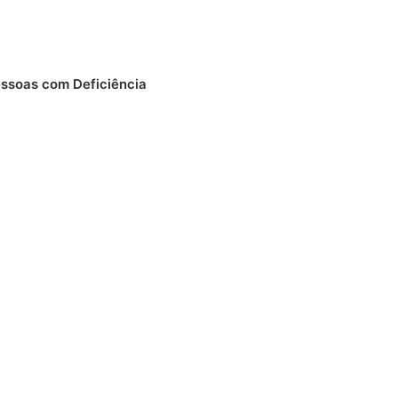
essoas com Deficiência