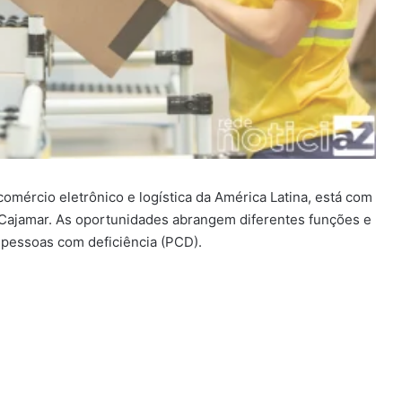
omércio eletrônico e logística da América Latina, está com
 Cajamar. As oportunidades abrangem diferentes funções e
 pessoas com deficiência (PCD).