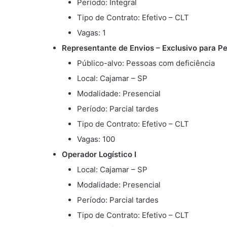
Período: Integral
Tipo de Contrato: Efetivo – CLT
Vagas: 1
Representante de Envios – Exclusivo para P
Público-alvo: Pessoas com deficiência
Local: Cajamar – SP
Modalidade: Presencial
Período: Parcial tardes
Tipo de Contrato: Efetivo – CLT
Vagas: 100
Operador Logístico I
Local: Cajamar – SP
Modalidade: Presencial
Período: Parcial tardes
Tipo de Contrato: Efetivo – CLT