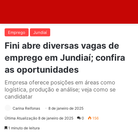
Emprego
Jundiaí
Fini abre diversas vagas de
emprego em Jundiaí; confira
as oportunidades
Empresa oferece posições em áreas como
logística, produção e análise; veja como se
candidatar
Carina Reifonas
8 de janeiro de 2025
Última Atualização 8 de janeiro de 2025
0
156
1 minuto de leitura