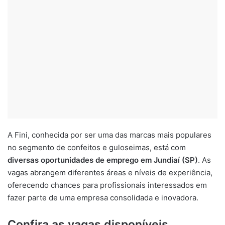
A Fini, conhecida por ser uma das marcas mais populares
no segmento de confeitos e guloseimas, está com
diversas oportunidades de emprego em Jundiaí (SP)
. As
vagas abrangem diferentes áreas e níveis de experiência,
oferecendo chances para profissionais interessados em
fazer parte de uma empresa consolidada e inovadora.
Confira as vagas disponíveis