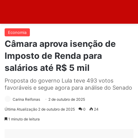
Economia
Câmara aprova isenção de
Imposto de Renda para
salários até R$ 5 mil
Proposta do governo Lula teve 493 votos
favoráveis e segue agora para análise do Senado
Carina Reifonas
2 de outubro de 2025
Última Atualização 2 de outubro de 2025
0
24
1 minuto de leitura