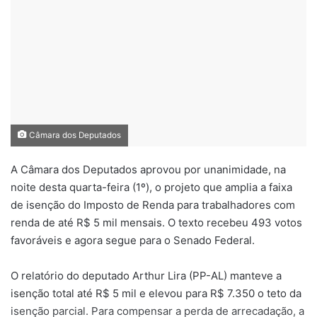
Câmara dos Deputados
A Câmara dos Deputados aprovou por unanimidade, na
noite desta quarta-feira (1º), o projeto que amplia a faixa
de isenção do Imposto de Renda para trabalhadores com
renda de até R$ 5 mil mensais. O texto recebeu 493 votos
favoráveis e agora segue para o Senado Federal.
O relatório do deputado Arthur Lira (PP-AL) manteve a
isenção total até R$ 5 mil e elevou para R$ 7.350 o teto da
isenção parcial. Para compensar a perda de arrecadação, a