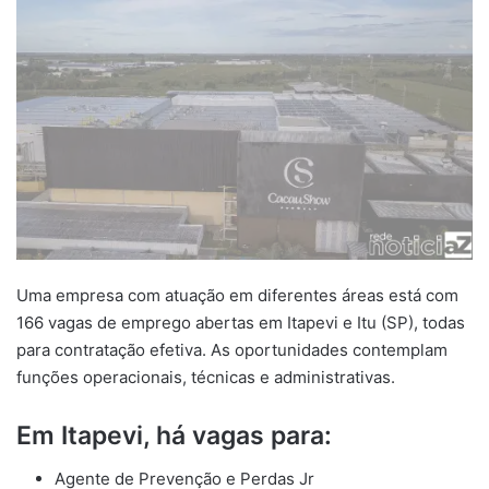
Uma empresa com atuação em diferentes áreas está com
166 vagas de emprego abertas em Itapevi e Itu (SP), todas
para contratação efetiva. As oportunidades contemplam
funções operacionais, técnicas e administrativas.
Em Itapevi, há vagas para:
Agente de Prevenção e Perdas Jr