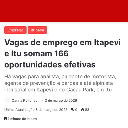
Emprego
Itupeva
Vagas de emprego em Itapevi
e Itu somam 166
oportunidades efetivas
Há vagas para analista, ajudante de motorista,
agente de prevenção e perdas e até alpinista
industrial em Itapevi e no Cacau Park, em Itu
Carina Reifonas
3 de março de 2026
Última Atualização 3 de março de 2026
0
58
1 minuto de leitura