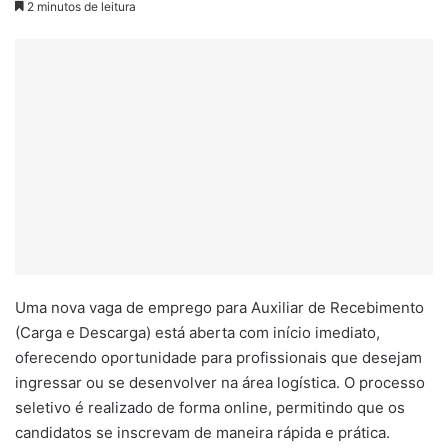
2 minutos de leitura
Uma nova vaga de emprego para Auxiliar de Recebimento
(Carga e Descarga) está aberta com início imediato,
oferecendo oportunidade para profissionais que desejam
ingressar ou se desenvolver na área logística. O processo
seletivo é realizado de forma online, permitindo que os
candidatos se inscrevam de maneira rápida e prática.