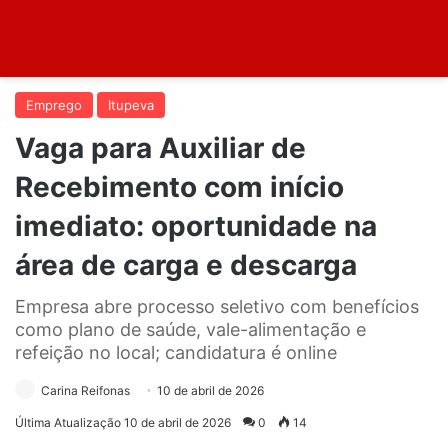
Emprego
Itupeva
Vaga para Auxiliar de
Recebimento com início
imediato: oportunidade na
área de carga e descarga
Empresa abre processo seletivo com benefícios
como plano de saúde, vale-alimentação e
refeição no local; candidatura é online
Carina Reifonas
10 de abril de 2026
Última Atualização 10 de abril de 2026
0
14