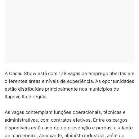
A Cacau Show está com 178 vagas de emprego abertas em
diferentes áreas e níveis de experiência. As oportunidades
estão distribuídas principalmente nos municípios de
Itapevi, Itu e região.
As vagas contemplam funções operacionais, técnicas e
administrativas, com contratos efetivos. Entre os cargos
disponíveis estão agente de prevenção e perdas, ajudante
de marceneiro, almoxarife, alpinista industrial, além de