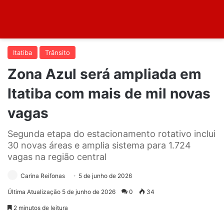
Itatiba
Trânsito
Zona Azul será ampliada em
Itatiba com mais de mil novas
vagas
Segunda etapa do estacionamento rotativo inclui
30 novas áreas e amplia sistema para 1.724
vagas na região central
Carina Reifonas
5 de junho de 2026
Última Atualização 5 de junho de 2026
0
34
2 minutos de leitura