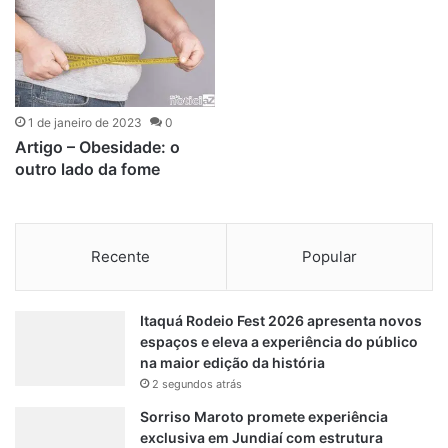
1 de janeiro de 2023
0
Artigo – Obesidade: o
outro lado da fome
Recente
Popular
Itaquá Rodeio Fest 2026 apresenta novos
espaços e eleva a experiência do público
na maior edição da história
2 segundos atrás
Sorriso Maroto promete experiência
exclusiva em Jundiaí com estrutura