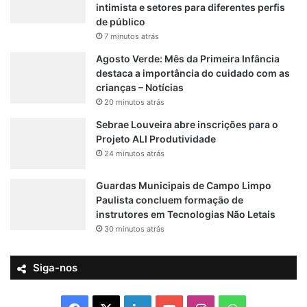
intimista e setores para diferentes perfis
de público
7 minutos atrás
Agosto Verde: Mês da Primeira Infância
destaca a importância do cuidado com as
crianças – Notícias
20 minutos atrás
Sebrae Louveira abre inscrições para o
Projeto ALI Produtividade
24 minutos atrás
Guardas Municipais de Campo Limpo
Paulista concluem formação de
instrutores em Tecnologias Não Letais
30 minutos atrás
Siga-nos