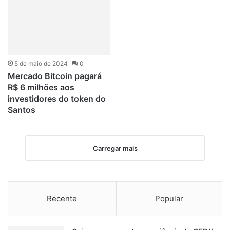
5 de maio de 2024
0
Mercado Bitcoin pagará
R$ 6 milhões aos
investidores do token do
Santos
Carregar mais
Recente
Popular