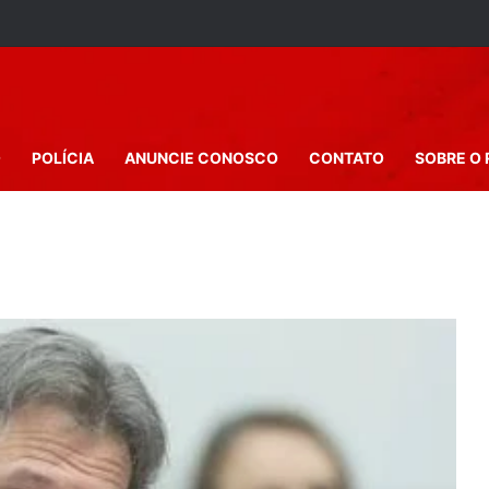
O
POLÍCIA
ANUNCIE CONOSCO
CONTATO
SOBRE O 