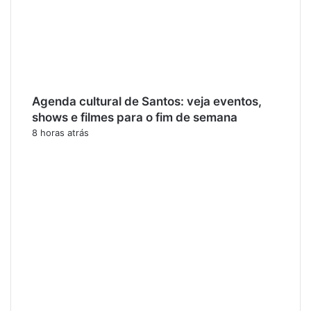
Agenda cultural de Santos: veja eventos,
shows e filmes para o fim de semana
8 horas atrás