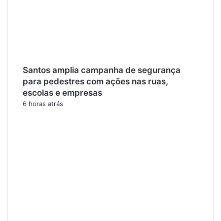
Santos amplia campanha de segurança
para pedestres com ações nas ruas,
escolas e empresas
6 horas atrás