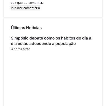
vez que eu comentar.
Últimas Notícias
Simpósio debate como os hábitos do dia a
dia estão adoecendo a população
3 horas atrás