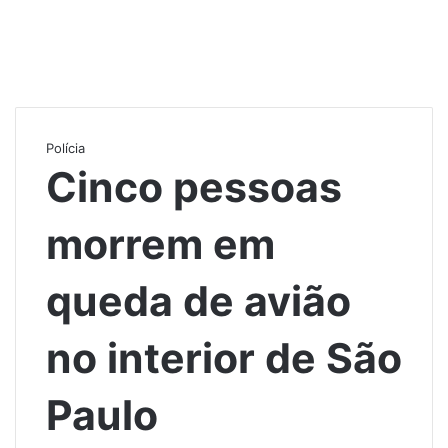
Polícia
Cinco pessoas
morrem em
queda de avião
no interior de São
Paulo