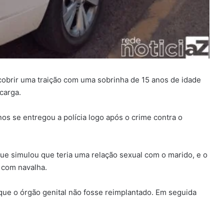
obrir uma traição com uma sobrinha de 15 anos de idade
carga.
s se entregou a polícia logo após o crime contra o
ue simulou que teria uma relação sexual com o marido, e o
 com navalha.
que o órgão genital não fosse reimplantado. Em seguida