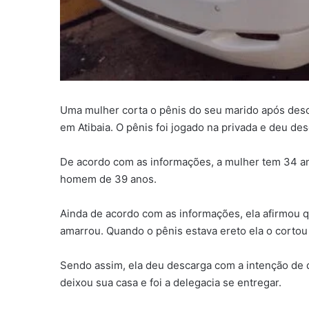
Uma mulher corta o pênis do seu marido após desc
em Atibaia. O pênis foi jogado na privada e deu des
De acordo com as informações, a mulher tem 34 ano
homem de 39 anos.
Ainda de acordo com as informações, ela afirmou q
amarrou. Quando o pênis estava ereto ela o cortou
Sendo assim, ela deu descarga com a intenção de 
deixou sua casa e foi a delegacia se entregar.