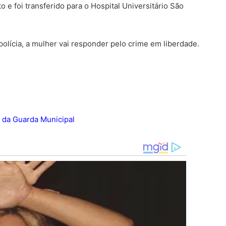
 e foi transferido para o Hospital Universitário São
olícia, a mulher vai responder pelo crime em liberdade.
 da Guarda Municipal