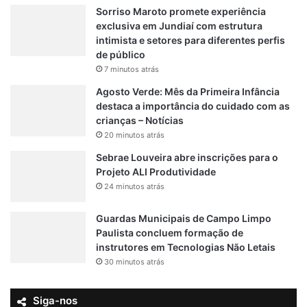
Sorriso Maroto promete experiência
exclusiva em Jundiaí com estrutura
intimista e setores para diferentes perfis
de público
7 minutos atrás
Agosto Verde: Mês da Primeira Infância
destaca a importância do cuidado com as
crianças – Notícias
20 minutos atrás
Sebrae Louveira abre inscrições para o
Projeto ALI Produtividade
24 minutos atrás
Guardas Municipais de Campo Limpo
Paulista concluem formação de
instrutores em Tecnologias Não Letais
30 minutos atrás
Siga-nos