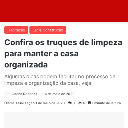
Habitação
Lar & Construção
Confira os truques de limpeza
para manter a casa
organizada
Algumas dicas podem facilitar no processo da
limpeza e organização da casa, veja
Carina Reifonas
6 de maio de 2023
Última Atualização 1 de maio de 2023
0
4
1 minuto de leitura