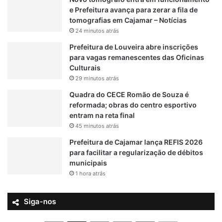
e Prefeitura avança para zerar a fila de
tomografias em Cajamar – Notícias
24 minutos atrás
Prefeitura de Louveira abre inscrições
para vagas remanescentes das Oficinas
Culturais
29 minutos atrás
Quadra do CECE Romão de Souza é
reformada; obras do centro esportivo
entram na reta final
45 minutos atrás
Prefeitura de Cajamar lança REFIS 2026
para facilitar a regularização de débitos
municipais
1 hora atrás
Siga-nos