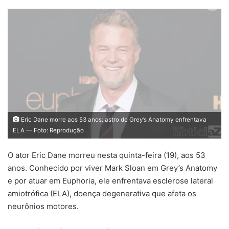
Eric Dane morre aos 53 anos: astro de Grey’s Anatomy enfrentava
ELA — Foto: Reprodução
O ator Eric Dane morreu nesta quinta-feira (19), aos 53
anos. Conhecido por viver Mark Sloan em Grey’s Anatomy
e por atuar em Euphoria, ele enfrentava esclerose lateral
amiotrófica (ELA), doença degenerativa que afeta os
neurônios motores.