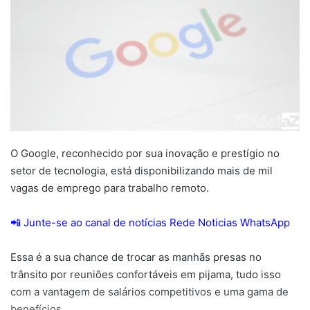
O Google, reconhecido por sua inovação e prestígio no
setor de tecnologia, está disponibilizando mais de mil
vagas de emprego para trabalho remoto.
📲 Junte-se ao canal de notícias Rede Noticias WhatsApp
Essa é a sua chance de trocar as manhãs presas no
trânsito por reuniões confortáveis em pijama, tudo isso
com a vantagem de salários competitivos e uma gama de
benefícios.