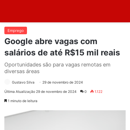
Emprego
Google abre vagas com
salários de até R$15 mil reais
Oportunidades são para vagas remotas em
diversas áreas
Gustavo Silva
29 de novembro de 2024
Última Atualização 29 de novembro de 2024
0
1.122
1 minuto de leitura