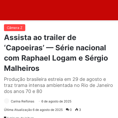
Câmera Z
Assista ao trailer de
‘Capoeiras’ — Série nacional
com Raphael Logam e Sérgio
Malheiros
Produção brasileira estreia em 29 de agosto e
traz trama intensa ambientada no Rio de Janeiro
dos anos 70 e 80
Carina Reifonas
6 de agosto de 2025
Última Atualização 6 de agosto de 2025
0
3