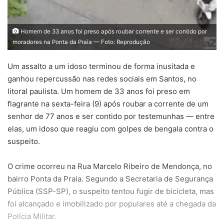
Homem de 33 anos foi preso após roubar corrente e ser contido por
moradores na Ponta da Praia — Foto: Reprodução
Um assalto a um idoso terminou de forma inusitada e
ganhou repercussão nas redes sociais em Santos, no
litoral paulista. Um homem de 33 anos foi preso em
flagrante na sexta-feira (9) após roubar a corrente de um
senhor de 77 anos e ser contido por testemunhas — entre
elas, um idoso que reagiu com golpes de bengala contra o
suspeito.
O crime ocorreu na Rua Marcelo Ribeiro de Mendonça, no
bairro Ponta da Praia. Segundo a Secretaria de Segurança
Pública (SSP-SP), o suspeito tentou fugir de bicicleta, mas
foi alcançado e imobilizado por populares até a chegada da
Polícia Militar.