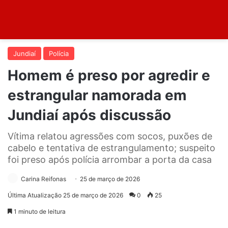
Jundiaí
Polícia
Homem é preso por agredir e
estrangular namorada em
Jundiaí após discussão
Vítima relatou agressões com socos, puxões de
cabelo e tentativa de estrangulamento; suspeito
foi preso após polícia arrombar a porta da casa
Carina Reifonas
25 de março de 2026
Última Atualização 25 de março de 2026
0
25
1 minuto de leitura