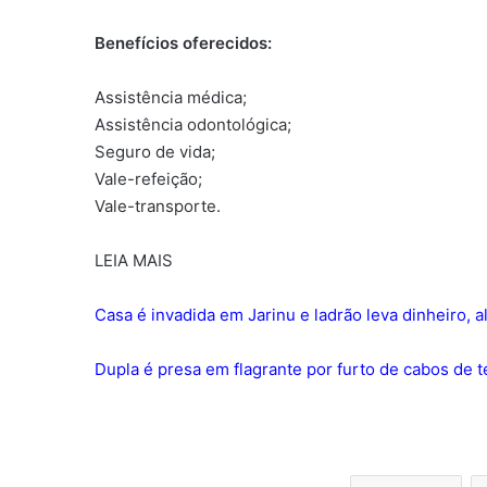
Benefícios oferecidos:
Assistência médica;
Assistência odontológica;
Seguro de vida;
Vale-refeição;
Vale-transporte.
LEIA MAIS
Casa é invadida em Jarinu e ladrão leva dinheiro, a
Dupla é presa em flagrante por furto de cabos de 