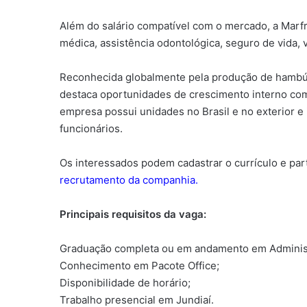
Além do salário compatível com o mercado, a Marfr
médica, assistência odontológica, seguro de vida, 
Reconhecida globalmente pela produção de hambúrg
destaca oportunidades de crescimento interno com
empresa possui unidades no Brasil e no exterior e
funcionários.
Os interessados podem cadastrar o currículo e par
recrutamento da companhia.
Principais requisitos da vaga:
Graduação completa ou em andamento em Administr
Conhecimento em Pacote Office;
Disponibilidade de horário;
Trabalho presencial em Jundiaí.