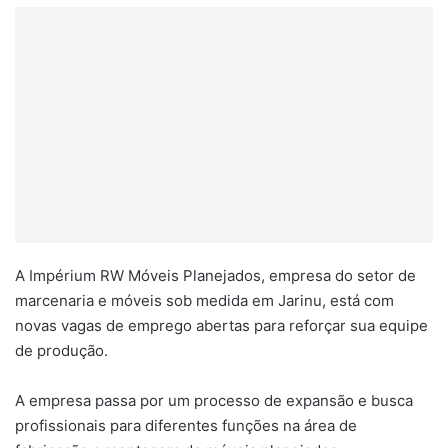
A Impérium RW Móveis Planejados, empresa do setor de
marcenaria e móveis sob medida em Jarinu, está com
novas vagas de emprego abertas para reforçar sua equipe
de produção.
A empresa passa por um processo de expansão e busca
profissionais para diferentes funções na área de