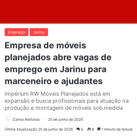
Emprego
Jarinu
Empresa de móveis
planejados abre vagas de
emprego em Jarinu para
marceneiro e ajudantes
Impérium RW Móveis Planejados está em
expansão e busca profissionais para atuação na
produção e montagem de móveis sob medida
Carina Reifonas
25 de junho de 2026
Última Atualização 25 de junho de 2026
0
8
1 minuto de leitura