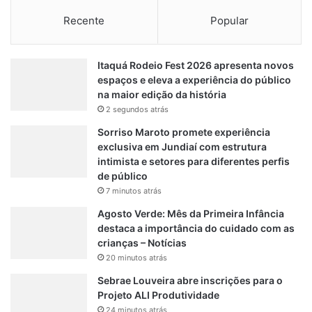
Recente
Popular
Itaquá Rodeio Fest 2026 apresenta novos
espaços e eleva a experiência do público
na maior edição da história
2 segundos atrás
Sorriso Maroto promete experiência
exclusiva em Jundiaí com estrutura
intimista e setores para diferentes perfis
de público
7 minutos atrás
Agosto Verde: Mês da Primeira Infância
destaca a importância do cuidado com as
crianças – Notícias
20 minutos atrás
Sebrae Louveira abre inscrições para o
Projeto ALI Produtividade
24 minutos atrás