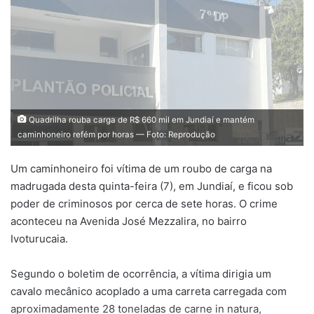
Quadrilha rouba carga de R$ 660 mil em Jundiaí e mantém
caminhoneiro refém por horas — Foto: Reprodução
Um caminhoneiro foi vítima de um roubo de carga na
madrugada desta quinta-feira (7), em Jundiaí, e ficou sob
poder de criminosos por cerca de sete horas. O crime
aconteceu na Avenida José Mezzalira, no bairro
Ivoturucaia.
Segundo o boletim de ocorrência, a vítima dirigia um
cavalo mecânico acoplado a uma carreta carregada com
aproximadamente 28 toneladas de carne in natura,