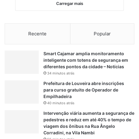
Carregar mais
Recente
Popular
Smart Cajamar amplia monitoramento
inteligente com totens de segurança em
diferentes pontos da cidade – Notícias
34 minutos atrás
Prefeitura de Louveira abre inscrições
para curso gratuito de Operador de
Empilhadeira
40 minutos atrás
Intervenção viária aumenta a segurança de
pedestres e reduz em até 40% o tempo de
viagem dos ônibus na Rua Ângelo
Corradini, na Vila Nambi