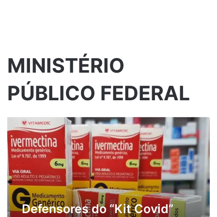
MINISTÉRIO
PÚBLICO FEDERAL
Defensores do “Kit Covid”