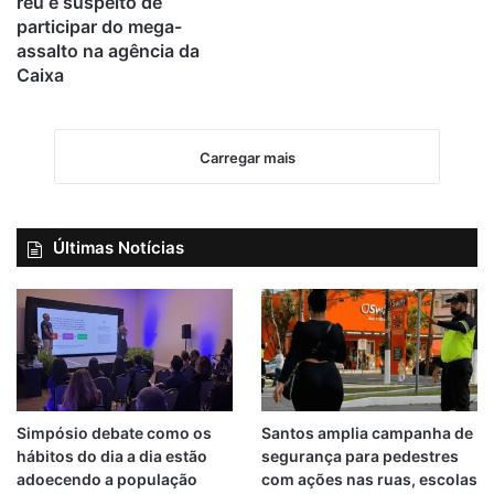
réu é suspeito de
participar do mega-
assalto na agência da
Caixa
Carregar mais
Últimas Notícias
Simpósio debate como os
Santos amplia campanha de
hábitos do dia a dia estão
segurança para pedestres
adoecendo a população
com ações nas ruas, escolas